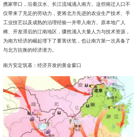
携家带口，沿着汉水、长江流域涌入南方。这些南迁人口不
仅带来了充足的劳动力，更将北方先进的农业生产技术、手
工业技艺以及成熟的治理经验一并带入南方。原本地广人
稀、开发滞后的江南地区，骤然涌入大量人力与技术资源，
为南方经济的崛起埋下了要害伏笔，也让南方第一次具备了
与北方抗衡的经济潜力。
南方安定筑基：经济开发的黄金窗口