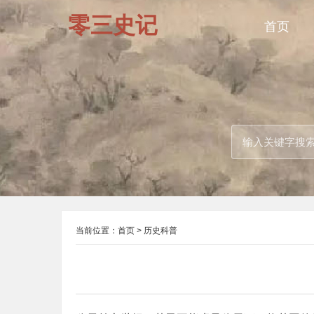
零三史记
首页
当前位置：
首页
>
历史科普