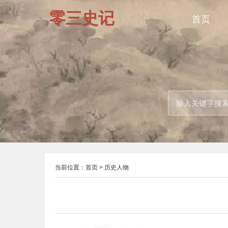
零三史记
首页
当前位置：
首页
>
历史人物