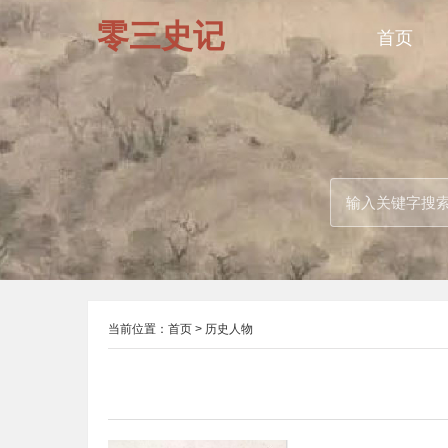
零三史记
首页
当前位置：
首页
>
历史人物