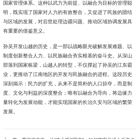
国家管理体系。这种以武力为前提、以融合为目标的管理聪
明，既实现了国家对人力的有效整合，又促进了民族的团结
与区域的发展，对后世处理边疆问题、推动区域协调发展具
有重要的借鉴意义。
孙吴开发山越的历史，是一部以战略眼光破解发展难题、以
制度创新整合人力、以民族融合夯实根基的奋斗史。从深山
部落到国家栋梁，山越人的转型，不仅撑起了孙吴的江东霸
业，更推动了江南地区的开发与民族融合的进程。这段历史
深刻揭示：民力的扩充，从来不是简朴的人口掠夺，而是制
度、文化与利益的深度整合；唯有以融合为导向，将边缘力
量转化为发展动能，才能实现国家的长治久安与区域的繁荣
发展。