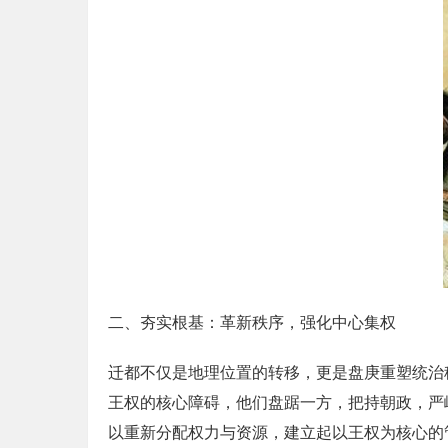
二、夯实根基：革新秩序，强化中心集权
迁都不仅是地理位置的转移，更是盘庚重塑统治
王权的核心障碍，他们盘踞一方，把持朝政，严
以重新分配权力与资源，建立起以王权为核心的