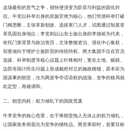
这场最初的意气之争，很快便演变为阶层与利益的固化对
抗。牛党以科举出身的庶族官僚为核心，他们凭借科举打破
门阀垄断，主张革新朝政、选拔寒门人才，试图通过制度变
革巩固自身地位；李党则以山东士族出身的李德裕为代表，
依托门第背景与政治资历，主张整顿吏治、强化中心集权，
却更倾向于维护士族阶层的传统特权。两大集团不仅在官员
选拔、科举制度等核心议题上针锋相对，更在土地、赋税、
边防等国计民生问题上形成截然对立的施政纲领，原本应为
国谋事的朝堂，沦为两派争夺话语权的战场，党争的格局就
此定型，再难调和。
二、朝堂内耗：权力倾轧下的国政荒废
牛李党争的核心危害，在于将朝堂拖入无休止的权力倾轧，
让国家政务彻底沦为党争的牺牲品。两党掌权时，首要目标