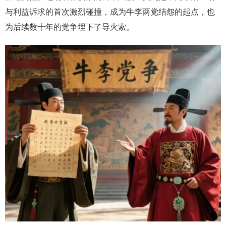
与利益诉求的首次激烈碰撞，成为牛李两党结怨的起点，也
为后续数十年的党争埋下了导火索。