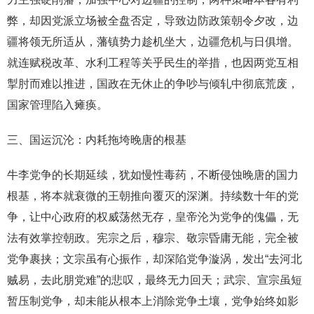
弊，却因党派立场被全盘否定，导致边防政策朝令夕改，边
疆将领无所适从，藩镇势力趁机坐大，边疆危机与日俱增。
就连赋税改革、水利工程等关乎民生的举措，也因两党互相
掣肘而难以推进，国政在无休止的争吵与倾轧中彻底荒废，
国家管理陷入瘫痪。
三、国运沉沦：内耗拖垮晚唐的根基
牛李党争的长期延续，犹如慢性毒药，不断侵蚀晚唐的国力
根基，将本就衰微的王朝推向覆灭的深渊。持续数十年的党
争，让中心政府的权威荡然无存，皇帝沦为党争的傀儡，无
法有效掌控朝政。宪宗之后，穆宗、敬宗昏庸无能，完全被
党争裹挟；文宗虽有心振作，却深陷党争漩涡，发出“去河北
贼易，去此朋党难”的悲叹，最终无力回天；武宗、宣宗虽短
暂压制党争，却未能从根本上消除党争土壤，党争始终如影