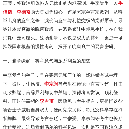
毒藤，将政治肌体拖入无休止的内耗深渊。牛李党争，以
牛
僧孺
、
李德裕
两大集团为核心，跨越宪宗至宣宗数朝，从科
举出身的意气之争，演变为意气与利益交织的党派厮杀，最
终让本就衰微的晚唐政权，在派系倾轧中耗尽生机，在自我
消耗中走向覆灭。这场党争，不仅是权力的博弈，更是一场
摧毁国家根基的慢性毒药，揭开了晚唐衰亡的要害密码。
一、党争缘起：科举意气与派系利益的裂变
牛李党争的种子，早在宪宗元和三年的一场科举考试中埋
下。彼时，牛僧孺、
李宗闵
等考生在策论中直言时弊，抨击
朝政弊端，言辞犀利却切中关键，深得考官赏识，顺利登
科。而时任宰相的
李吉甫
，因政见与考生相左，更担忧这些
新晋士子威胁自身权力，便向宪宗哭诉，称此次科举存在徇
私舞弊，最终导致考官被贬，牛僧孺、李宗闵等考生也长期
仕途受挫。这场看似偶尔的科举风波，实则是不同政治立场