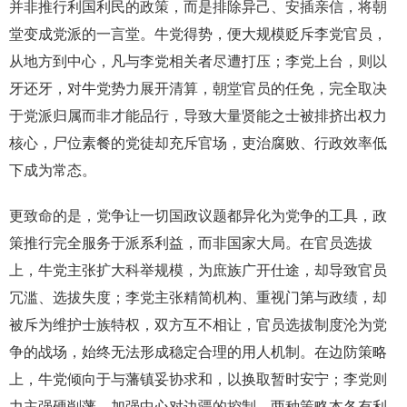
并非推行利国利民的政策，而是排除异己、安插亲信，将朝
堂变成党派的一言堂。牛党得势，便大规模贬斥李党官员，
从地方到中心，凡与李党相关者尽遭打压；李党上台，则以
牙还牙，对牛党势力展开清算，朝堂官员的任免，完全取决
于党派归属而非才能品行，导致大量贤能之士被排挤出权力
核心，尸位素餐的党徒却充斥官场，吏治腐败、行政效率低
下成为常态。
更致命的是，党争让一切国政议题都异化为党争的工具，政
策推行完全服务于派系利益，而非国家大局。在官员选拔
上，牛党主张扩大科举规模，为庶族广开仕途，却导致官员
冗滥、选拔失度；李党主张精简机构、重视门第与政绩，却
被斥为维护士族特权，双方互不相让，官员选拔制度沦为党
争的战场，始终无法形成稳定合理的用人机制。在边防策略
上，牛党倾向于与藩镇妥协求和，以换取暂时安宁；李党则
力主强硬削藩，加强中心对边疆的控制，两种策略本各有利