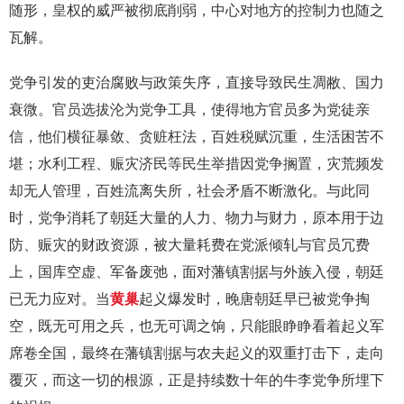
随形，皇权的威严被彻底削弱，中心对地方的控制力也随之
瓦解。
党争引发的吏治腐败与政策失序，直接导致民生凋敝、国力
衰微。官员选拔沦为党争工具，使得地方官员多为党徒亲
信，他们横征暴敛、贪赃枉法，百姓税赋沉重，生活困苦不
堪；水利工程、赈灾济民等民生举措因党争搁置，灾荒频发
却无人管理，百姓流离失所，社会矛盾不断激化。与此同
时，党争消耗了朝廷大量的人力、物力与财力，原本用于边
防、赈灾的财政资源，被大量耗费在党派倾轧与官员冗费
上，国库空虚、军备废弛，面对藩镇割据与外族入侵，朝廷
已无力应对。当
黄巢
起义爆发时，晚唐朝廷早已被党争掏
空，既无可用之兵，也无可调之饷，只能眼睁睁看着起义军
席卷全国，最终在藩镇割据与农夫起义的双重打击下，走向
覆灭，而这一切的根源，正是持续数十年的牛李党争所埋下