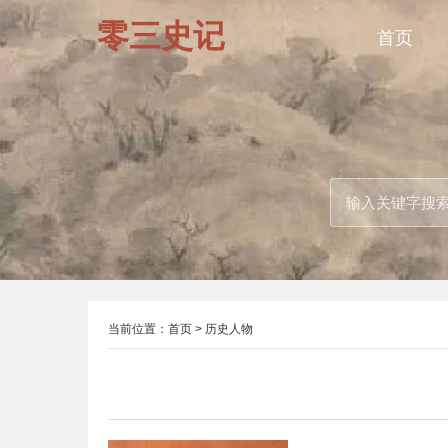
零三史记
首页
当前位置：
首页
>
历史人物