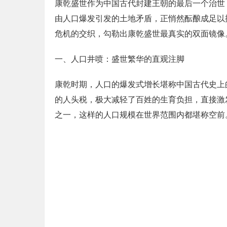
康乾盛世作为中国古代封建王朝的最后一个治世
由人口爆发引发的土地矛盾，正悄然酝酿成足以
危机的交织，勾勒出康乾盛世最真实的双面镜像
一、人口井喷：盛世繁华的直观注脚
康乾时期，人口的爆发式增长堪称中国古代史上
的人头税，极大减轻了百姓的生育负担，直接激
之一，这样的人口规模在世界范围内都堪称空前