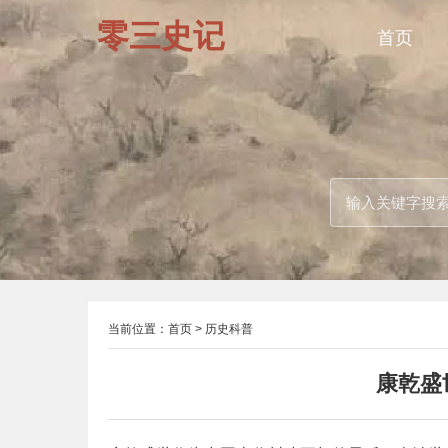
零三史记
首页
当前位置：
首页
>
历史科普
康乾盛