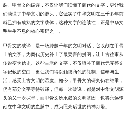
裂。甲骨文的破译，不仅让我们读懂了商代的文字，更让我
们读懂了中华文明的源头，它证实了中华文明在三千多年前
就已拥有成熟的文字载体，这种文字的连续性，正是中华文
明生生不息的核心密码之一。
甲骨文的破译，是一场跨越千年的文明对话，它以刻在甲骨
上的文字，为商代历史补上了最要害的拼图，让上古往事从
传说变为信史。这些古老的文字，不仅填补了商代无完整文
字记载的空白，更让我们得以触摸商代的礼制、信奉与生
活，感受上古文明的温度。如今，甲骨文的研究仍在继承，
仍有部分文字等待破译，但每一次破译，都是对中华文明源
头的又一次探寻，而甲骨文所承载的文明基因，也将永远镌
刻在中华文明的血脉中，成为照亮后世的精神灯塔。