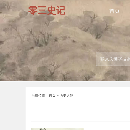
零三史记
首页
当前位置：
首页
>
历史人物