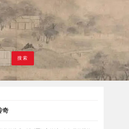
搜索
传奇