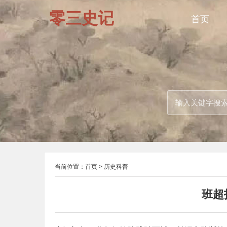
零三史记
首页
当前位置：
首页
>
历史科普
班超