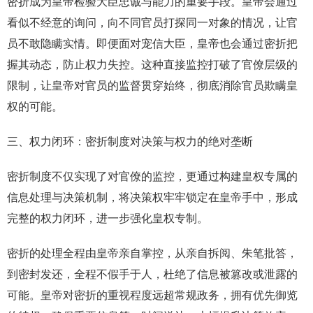
密折成为皇帝检验大臣忠诚与能力的重要手段。皇帝会通过
看似不经意的询问，向不同官员打探同一对象的情况，让官
员不敢隐瞒实情。即便面对宠信大臣，皇帝也会通过密折把
握其动态，防止权力失控。这种直接监控打破了官僚层级的
限制，让皇帝对官员的监督贯穿始终，彻底消除官员欺瞒皇
权的可能。
三、权力闭环：密折制度对决策与权力的绝对垄断
密折制度不仅实现了对官僚的监控，更通过构建皇权专属的
信息处理与决策机制，将决策权牢牢锁定在皇帝手中，形成
完整的权力闭环，进一步强化皇权专制。
密折的处理全程由皇帝亲自掌控，从亲自拆阅、朱笔批答，
到密封发还，全程不假手于人，杜绝了信息被篡改或泄露的
可能。皇帝对密折的重视程度远超常规政务，拥有优先御览