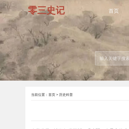
零三史记
首页
当前位置：
首页
>
历史科普