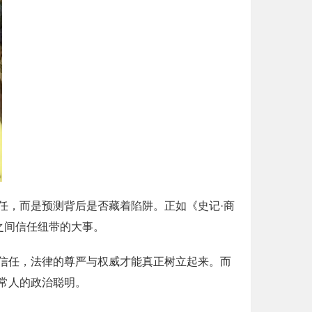
任，而是预测背后是否藏着陷阱。正如《史记·商
之间信任纽带的大事。
信任，法律的尊严与权威才能真正树立起来。而
常人的政治聪明。