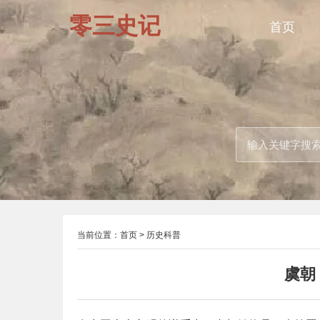
零三史记
首页
当前位置：
首页
>
历史科普
虞朝