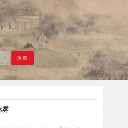
搜索
迷雾