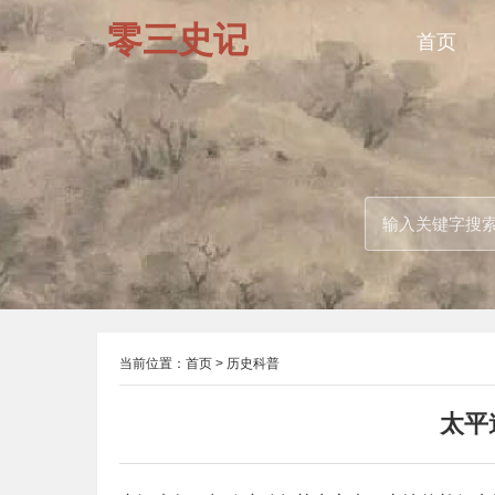
零三史记
首页
当前位置：
首页
>
历史科普
太平