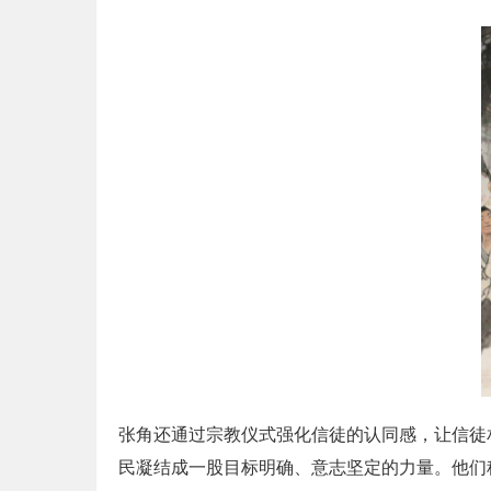
张角还通过宗教仪式强化信徒的认同感，让信徒
民凝结成一股目标明确、意志坚定的力量。他们