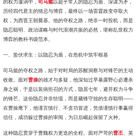
的权力漩涡中，
司马懿
以超乎常人的隐忍为盾、深谋为矛，
历经四代君主的猜忌与博弈，最终以一场雷霆政变夺取大
权，为西晋王朝奠基。他的夺权之路，绝非一时投机，而是
隐忍聪明、政治谋略与时代浪潮共振的必然，堪称乱世权力
博弈的教科书级范本。
一、蛰伏求生：以隐忍为盾，在危机中筑牢根基
司马懿的夺权之路，始于对时局的苏醒洞察与对锋芒的主动
收敛。面对
曹操
的雄才与多疑，他深知过早暴露野心必遭杀
身之祸，于是以装病拒召的方式，隐居七年，避开权力斗争
的锋芒。这份隐忍并非怯懦，而是藏锋守拙的生存聪明——
在曹操麾下，他谨言慎行、不贪功冒进，凭借谨慎行事赢得
信任，成功躲过曹操的审阅，为日后崛起保留了火种。
这种隐忍贯穿于曹魏权力更迭的全程。面对严苛的
曹丕
、英