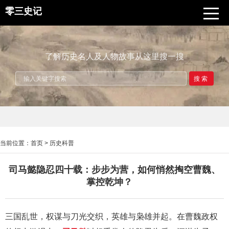
零三史记
了解历史名人及人物故事从这里搜一搜
搜索
当前位置：
首页
>
历史科普
司马懿隐忍四十载：步步为营，如何悄然掏空曹魏、
掌控乾坤？
三国乱世，权谋与刀光交织，英雄与枭雄并起。在曹魏政权