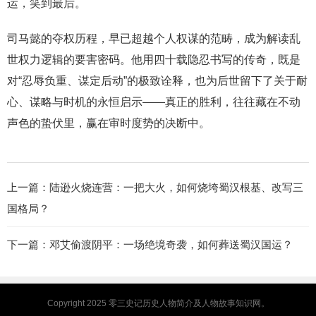
运，笑到最后。
司马懿的夺权历程，早已超越个人权谋的范畴，成为解读乱
世权力逻辑的要害密码。他用四十载隐忍书写的传奇，既是
对“忍辱负重、谋定后动”的极致诠释，也为后世留下了关于耐
心、谋略与时机的永恒启示——真正的胜利，往往藏在不动
声色的蛰伏里，赢在审时度势的决断中。
上一篇：
陆逊火烧连营：一把大火，如何烧垮蜀汉根基、改写三
国格局？
下一篇：
邓艾偷渡阴平：一场绝境奇袭，如何葬送蜀汉国运？
Copyright 2025
零三史记
历史人物简介及人物故事知识网。