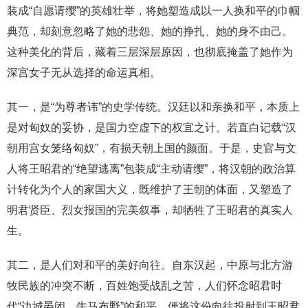
装成“自愿请缨”的英雄壮举，将她塑造成以一人换和平的巾帼
典范，却刻意忽略了她的悲怨、她的挣扎、她的身不由己。
这种美化的背后，藏着三层深层原因，也彻底掩盖了她作为
深宫女子无从选择的命运真相。
其一，是“为尊者讳”的史学传统。汉廷以和亲换和平，本质上
是对匈奴的妥协，是国力空虚下的权宜之计。若直白记载“汉
朝用宫女笼络匈奴”，有损天朝上国的颜面。于是，史官与文
人将王昭君的“绝望逃离”包装成“主动请缨”，将汉朝的政治算
计转化为个人的家国大义，既维护了王朝的体面，又塑造了
明君贤臣、烈女报国的完美叙事，却牺牲了王昭君的真实人
生。
其二，是人们对和平的美好向往。自东汉起，中原与北方游
牧民族的冲突不断，百姓饱受战乱之苦，人们怀念昭君时
代“边城晏闭，牛马布野”的和平，便将这份向往投射到王昭君