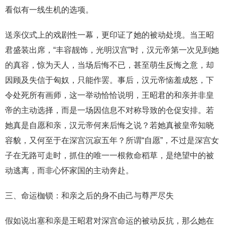
看似有一线生机的选项。
送亲仪式上的戏剧性一幕，更印证了她的被动处境。当王昭
君盛装出席，“丰容靓饰，光明汉宫”时，汉元帝第一次见到她
的真容，惊为天人，当场后悔不已，甚至萌生反悔之意，却
因顾及失信于匈奴，只能作罢。事后，汉元帝恼羞成怒，下
令处死所有画师，这一举动恰恰说明，王昭君的和亲并非皇
帝的主动选择，而是一场因信息不对称导致的仓促安排。若
她真是自愿和亲，汉元帝何来后悔之说？若她真被皇帝知晓
容貌，又何至于在深宫沉寂五年？所谓“自愿”，不过是深宫女
子在无路可走时，抓住的唯一一根救命稻草，是绝望中的被
动逃离，而非心怀家国的主动奔赴。
三、命运枷锁：和亲之后的身不由己与尊严尽失
假如说出塞和亲是王昭君对深宫命运的被动反抗，那么她在