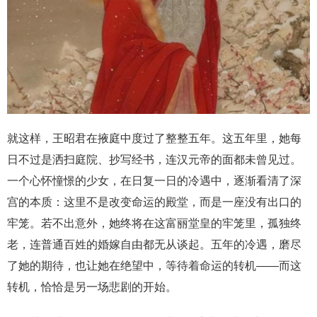
就这样，王昭君在掖庭中度过了整整五年。这五年里，她每
日不过是洒扫庭院、抄写经书，连汉元帝的面都未曾见过。
一个心怀憧憬的少女，在日复一日的冷遇中，逐渐看清了深
宫的本质：这里不是改变命运的殿堂，而是一座没有出口的
牢笼。若不出意外，她终将在这富丽堂皇的牢笼里，孤独终
老，连普通百姓的婚嫁自由都无从谈起。五年的冷遇，磨尽
了她的期待，也让她在绝望中，等待着命运的转机——而这
转机，恰恰是另一场悲剧的开始。