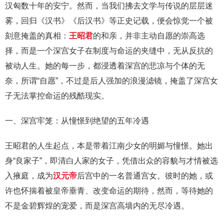
汉匈数十年的安宁。然而，当我们拂去文学与传说的层层迷
雾，回归《汉书》《后汉书》等正史记载，便会惊觉一个被
刻意掩盖的真相：
王昭君
的和亲，并非主动自愿的崇高选
择，而是一个深宫女子在制度与命运的夹缝中，无从反抗的
被动人生。她的每一步，都浸透着深宫的悲凉与个体的无
奈，所谓“自愿”，不过是后人强加的浪漫滤镜，掩盖了深宫女
子无法掌控命运的残酷现实。
一、深宫牢笼：从憧憬到绝望的五年冷遇
王昭君的人生起点，本是带着江南少女的明媚与憧憬。她出
身“良家子”，即清白人家的女子，凭借出众的容貌与才情被选
入掖庭，成为
汉元帝
后宫中的一名普通宫女。彼时的她，或
许也怀揣着被皇帝垂青、改变命运的期待，然而，等待她的
不是金碧辉煌的宠爱，而是深宫高墙内的无尽冷遇。