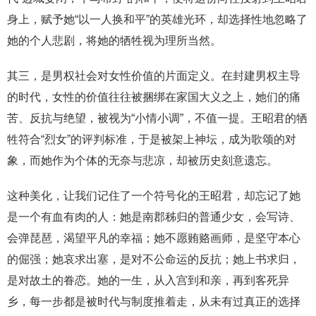
身上，赋予她“以一人换和平”的英雄光环，却选择性地忽略了
她的个人悲剧，将她的牺牲视为理所当然。
其三，是男权社会对女性价值的片面定义。在封建男权主导
的时代，女性的价值往往被捆绑在家国大义之上，她们的痛
苦、反抗与绝望，被视为“小情小调”，不值一提。王昭君的牺
牲符合“烈女”的评判标准，于是被架上神坛，成为歌颂的对
象，而她作为个体的无奈与悲凉，却被历史刻意遗忘。
这种美化，让我们记住了一个符号化的王昭君，却忘记了她
是一个有血有肉的人：她是南郡秭归的普通少女，会写诗、
会弹琵琶，渴望平凡的幸福；她不愿贿赂画师，是坚守本心
的倔强；她哀求出塞，是对不公命运的反抗；她上书求归，
是对故土的眷恋。她的一生，从入宫到和亲，再到客死异
乡，每一步都是被时代与制度推着走，从未有过真正的选择