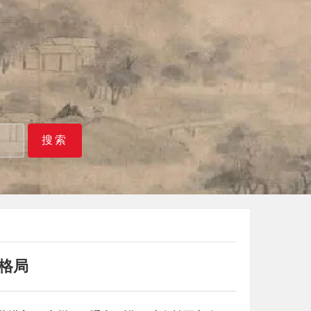
搜索
格局