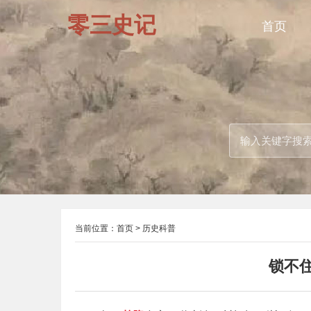
零三史记
首页
当前位置：
首页
>
历史科普
锁不