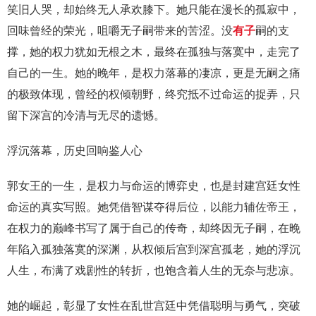
笑旧人哭，却始终无人承欢膝下。她只能在漫长的孤寂中，
回味曾经的荣光，咀嚼无子嗣带来的苦涩。没
有子
嗣的支
撑，她的权力犹如无根之木，最终在孤独与落寞中，走完了
自己的一生。她的晚年，是权力落幕的凄凉，更是无嗣之痛
的极致体现，曾经的权倾朝野，终究抵不过命运的捉弄，只
留下深宫的冷清与无尽的遗憾。
浮沉落幕，历史回响鉴人心
郭女王的一生，是权力与命运的博弈史，也是封建宫廷女性
命运的真实写照。她凭借智谋夺得后位，以能力辅佐帝王，
在权力的巅峰书写了属于自己的传奇，却终因无子嗣，在晚
年陷入孤独落寞的深渊，从权倾后宫到深宫孤老，她的浮沉
人生，布满了戏剧性的转折，也饱含着人生的无奈与悲凉。
她的崛起，彰显了女性在乱世宫廷中凭借聪明与勇气，突破