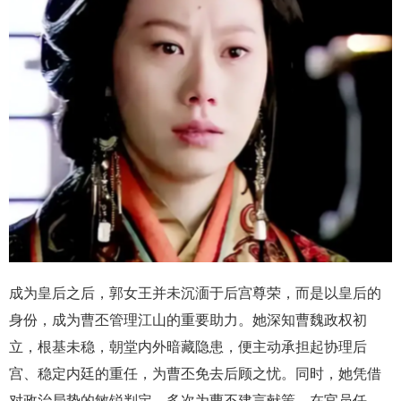
成为皇后之后，郭女王并未沉湎于后宫尊荣，而是以皇后的
身份，成为曹丕管理江山的重要助力。她深知曹魏政权初
立，根基未稳，朝堂内外暗藏隐患，便主动承担起协理后
宫、稳定内廷的重任，为曹丕免去后顾之忧。同时，她凭借
对政治局势的敏锐判定，多次为曹丕建言献策，在官员任