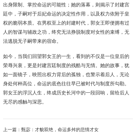
出身限制、掌控命运的可能性；她的落幕，则揭示了封建宫
廷中，子嗣对于后妃命运的决定性作用，以及权力依附于皇
权的脆弱本质。在男权至上的封建时代，郭女王即便拥有过
人的智谋与辅政之功，终究无法挣脱制度对女性的束缚，无
法逃脱无子嗣带来的宿命。
如今，当我们回望郭女王的一生，看到的不仅是一位皇后的
荣辱兴衰，更是封建宫廷制度的残酷与无情。她的故事，犹
如一面镜子，映照出权力背后的孤独，也警示着后人，无论
身处何种高位，命运的底色往往早已被时代与制度所勾勒。
郭女王的浮沉人生，终成历史长河中的一段回响，留给后人
无尽的感触与深思。
上一篇：
甄宓：才貌双绝，命运多舛的悲情才女