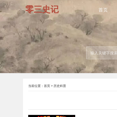
零三史记
首页
当前位置：
首页
>
历史科普