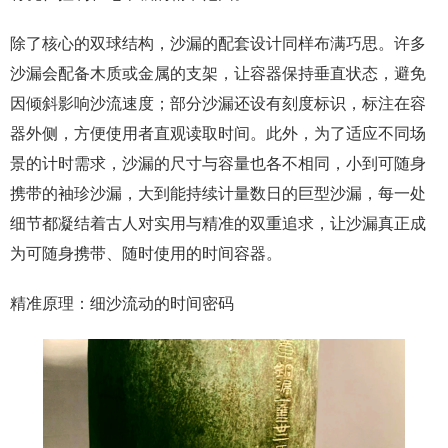
除了核心的双球结构，沙漏的配套设计同样布满巧思。许多
沙漏会配备木质或金属的支架，让容器保持垂直状态，避免
因倾斜影响沙流速度；部分沙漏还设有刻度标识，标注在容
器外侧，方便使用者直观读取时间。此外，为了适应不同场
景的计时需求，沙漏的尺寸与容量也各不相同，小到可随身
携带的袖珍沙漏，大到能持续计量数日的巨型沙漏，每一处
细节都凝结着古人对实用与精准的双重追求，让沙漏真正成
为可随身携带、随时使用的时间容器。
精准原理：细沙流动的时间密码