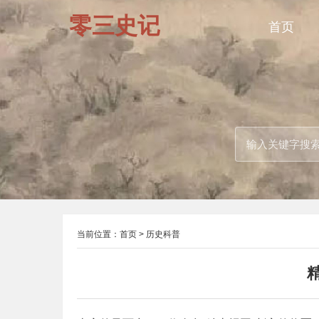
零三史记
首页
当前位置：
首页
>
历史科普