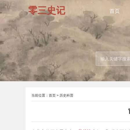
零三史记
首页
当前位置：
首页
>
历史科普