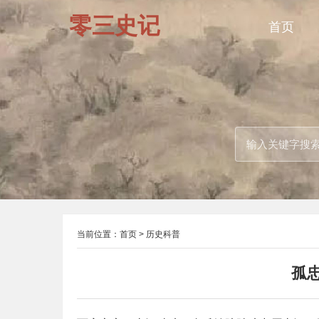
零三史记
首页
当前位置：
首页
>
历史科普
孤