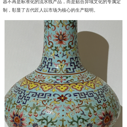
器不再是标准化的流水线产品，而是贴合异域文化的专属定
制，彰显了古代匠人以市场为核心的生产聪明。