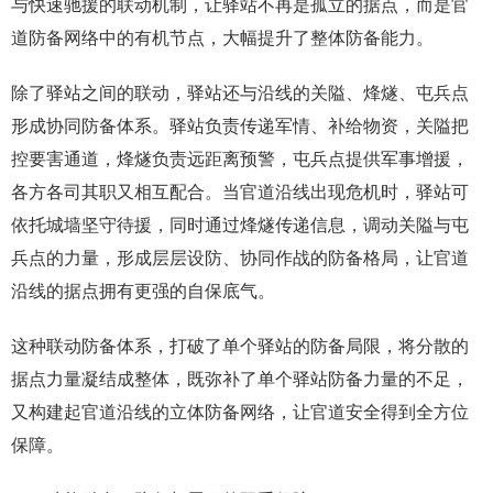
与快速驰援的联动机制，让驿站不再是孤立的据点，而是官
道防备网络中的有机节点，大幅提升了整体防备能力。
除了驿站之间的联动，驿站还与沿线的关隘、烽燧、屯兵点
形成协同防备体系。驿站负责传递军情、补给物资，关隘把
控要害通道，烽燧负责远距离预警，屯兵点提供军事增援，
各方各司其职又相互配合。当官道沿线出现危机时，驿站可
依托城墙坚守待援，同时通过烽燧传递信息，调动关隘与屯
兵点的力量，形成层层设防、协同作战的防备格局，让官道
沿线的据点拥有更强的自保底气。
这种联动防备体系，打破了单个驿站的防备局限，将分散的
据点力量凝结成整体，既弥补了单个驿站防备力量的不足，
又构建起官道沿线的立体防备网络，让官道安全得到全方位
保障。