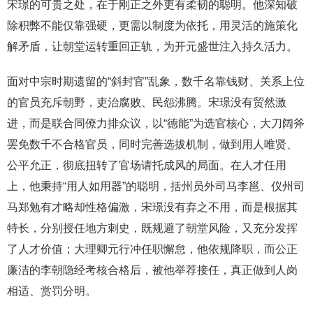
宋璟的可贵之处，在于刚正之外更有柔韧的聪明。他深知破
除积弊不能仅靠强硬，更需以制度为依托，用灵活的施策化
解矛盾，让朝堂运转重回正轨，为开元盛世注入持久活力。
面对中宗时期遗留的“斜封官”乱象，数千名靠钱财、关系上位
的官员充斥朝野，吏治腐败、民怨沸腾。宋璟没有贸然激
进，而是联合同僚力排众议，以“德能”为选官核心，大刀阔斧
罢免数千不合格官员，同时完善选拔机制，做到用人唯贤、
公平允正，彻底扭转了官场请托成风的局面。在人才任用
上，他秉持“用人如用器”的聪明，括州员外司马李邕、仪州司
马郑勉有才略却性格偏激，宋璟没有弃之不用，而是根据其
特长，分别授任地方刺史，既规避了朝堂风险，又充分发挥
了人才价值；大理卿元行冲任职懈怠，他依规降职，而公正
廉洁的李朝隐经考核合格后，被他举荐接任，真正做到人岗
相适、赏罚分明。