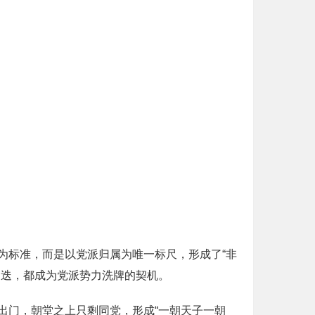
为标准，而是以党派归属为唯一标尺，形成了“非
更迭，都成为党派势力洗牌的契机。
出门，朝堂之上只剩同党，形成“一朝天子一朝