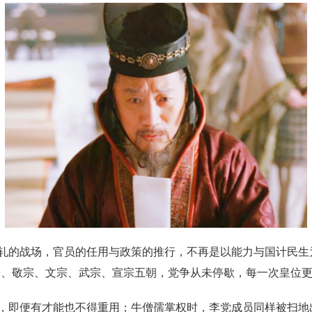
轧的战场，官员的任用与政策的推行，不再是以能力与国计民生
宗、敬宗、文宗、武宗、宣宗五朝，党争从未停歇，每一次皇位
，即便有才能也不得重用；牛僧孺掌权时，李党成员同样被扫地