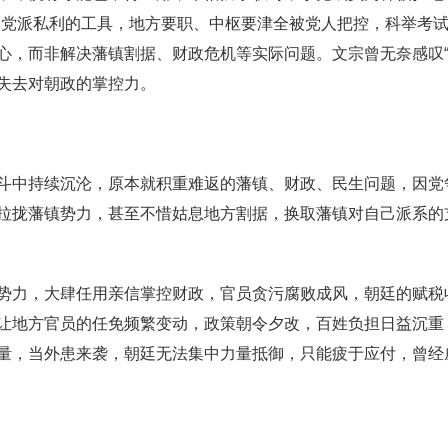
为党派私利的工具，地方要职、中枢要津全被党人把控，科举考
心，而非解决藩镇割据、财政危机等实际问题。文宗曾无奈感叹“
失去对朝政的掌控力。
斗中持续沉沦，原本就积重难返的藩镇、财政、民生问题，因党
拉拢藩镇势力，甚至不惜姑息地方割据，换取藩镇对自己派系的
势力，大肆任用亲信掌控财政，官员贪污腐败成风，朝廷的赋税
让地方官员的任免频繁变动，政策朝令夕改，百姓负担日益沉重
量，当外患来袭，朝廷无法集中力量抵御，只能疲于应付，曾经