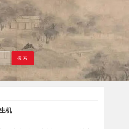
搜索
生机