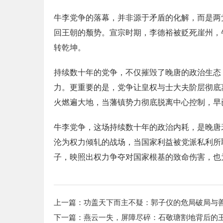
牛李党争的落幕，并非源于矛盾的化解，而是两
回王朝的颓势。宣宗时期，李德裕被贬死崖州，
转乾坤。
持续数十年的党争，不仅摧毁了晚唐的政治生态
力。更重要的是，党争让皇权与士大夫阶层彻底
火燃遍大地，当藩镇势力彻底脱离中心控制，早
牛李党争，这场持续数十年的政治内耗，是晚唐
沦为权力倾轧的战场，当国家利益被党派私利所
子，映照出权力争夺对国家根基的致命伤害，也
上一篇：
功盖天下而主不疑：郭子仪的危局破局与
下一篇：
燕云一失，屏障尽碎：石敬瑭割地背后的