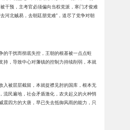
试被干预，主考官必须偏向当权党派，寒门才俊难
去河北贼易，去朝廷朋党难”，道尽了党争对朝
争的干扰而彻底失控，王朝的根基被一点点蛀
支持，导致中心对藩镇的控制力持续削弱，本就
收入被层层截留，本就捉襟见肘的国库，根本无
，流民遍地，社会矛盾激化，农夫起义的火种悄
威震四方的大唐，早已失去抵御风雨的能力，只