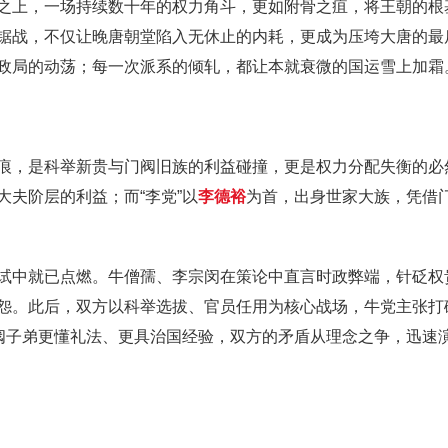
之上，一场持续数十年的权力角斗，更如附骨之疽，将王朝的根
锯战，不仅让晚唐朝堂陷入无休止的内耗，更成为压垮大唐的最
政局的动荡；每一次派系的倾轧，都让本就衰微的国运雪上加霜
痕，是科举新贵与门阀旧族的利益碰撞，更是权力分配失衡的必然
夫阶层的利益；而“李党”以
李德裕
为首，出身世家大族，凭借
试中就已点燃。牛僧孺、李宗闵在策论中直言时政弊端，针砭权
怨。此后，双方以科举选拔、官员任用为核心战场，牛党主张打
门阀子弟更懂礼法、更具治国经验，双方的矛盾从理念之争，迅速