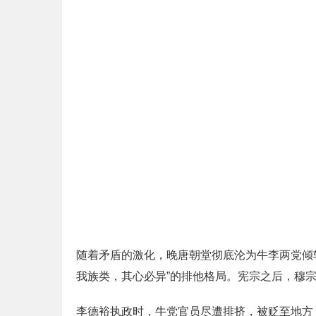
随着矛盾的激化，晚唐朝堂彻底沦为牛李两党倾
我族类，其心必异”的排他格局。宪宗之后，穆
李德裕执政时，牛党官员尽遭排挤，被贬至地方