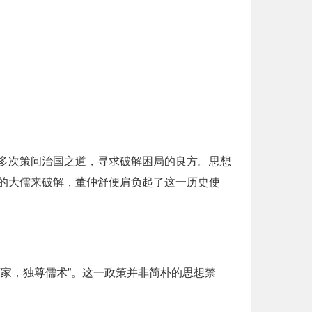
多次策问治国之道，寻求破解困局的良方。思想
的大儒来破解，董仲舒便肩负起了这一历史使
家，独尊儒术”。这一政策并非简朴的思想禁