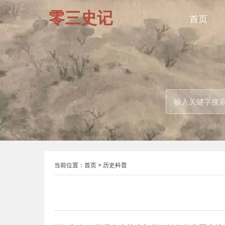
零三史记
首页
当前位置：
首页
>
历史科普