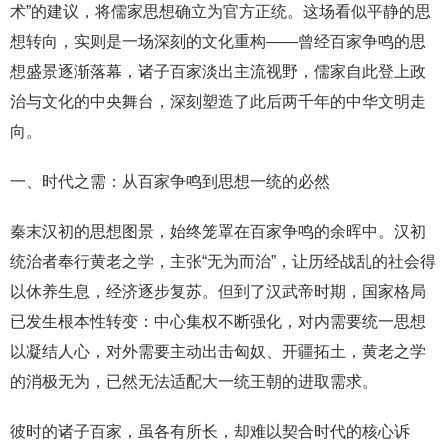
术”的建议，将儒家思想确立为官方正统。这场看似平静的思
想转向，实则是一场深刻的文化重构——曾经百家争鸣的思
想盛景逐渐落幕，诸子百家淡出主流视野，儒家自此登上政
治与文化的中央舞台，深刻塑造了此后两千年的中华文明走
向。
一、时代之需：从百家争鸣到思想一统的必然
秦末汉初的思想图景，始终笼罩在百家争鸣的余晖中。汉初
统治者奉行黄老之学，主张“无为而治”，让历经战乱的社会得
以休养生息，经济逐步复苏。但到了汉武帝时期，国家格局
已发生根本性转变：中心集权不断强化，对内需要统一思想
以凝结人心，对外需要主动出击匈奴、开疆拓土，黄老之学
的消极无为，已然无法适配大一统王朝的进取需求。
彼时的诸子百家，虽各有所长，却难以契合时代的核心诉