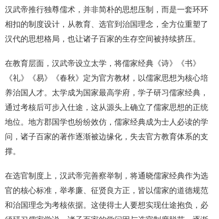
汉武帝推行独尊儒术，并非简朴的思想压制，而是一套环环
相扣的制度设计，从教育、选官到治国理念，全方位重塑了
汉代的思想格局，也让诸子百家的生存空间被持续挤压。
在教育层面，汉武帝设立太学，将儒家经典《诗》《书》
《礼》《易》《春秋》定为官方教材，以儒家思想为核心培
养治国人才。太学成为国家最高学府，学子研习儒家经典，
通过考核后可步入仕途，这从源头上确立了儒家思想的正统
地位。地方郡国学也纷纷效仿，儒家经典成为士人必读的学
问，诸子百家的著作逐渐被边缘化，失去官方教育体系的支
撑。
在选官制度上，汉武帝完善察举制，将通晓儒家经典作为选
官的核心标准，举孝廉、征贤良方正，皆以儒家的道德规范
和治国理念为考核依据。这使得士人要想实现仕途抱负，必