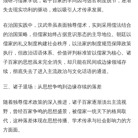
须研习儒家学说，诸子百家的学问因与选官制度脱节，逐渐
失去现实功利的驱动，难以吸引人才传承发展。
在治国实践中，汉武帝虽表面独尊儒术，实则采用儒法结合
的治国策略，但儒家始终占据意识形态的主导地位。朝廷以
儒家的礼义制度构建社会秩序，以法家的制度规范保障政策
执行，但政治话语体系、价值评判标准皆以儒家为核心。诸
子百家的思想虽未完全消失，却只能在民间或边缘领域存
续，彻底失去了进入主流政治与文化话语的通道。
三、诸子退场：从思想争鸣到边缘存续的落差
随着独尊儒术政策的深入推进，诸子百家逐渐淡出主流视
野，曾经百家争鸣的思想盛景，被儒家一统天下的格局取
代，这种落差体现在思想传播、学术传承与社会影响力的方
方面面。