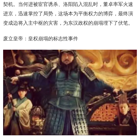
契机。当何进被宦官诱杀、洛阳陷入混乱时，董卓率军火速
进京，迅速掌控了局势，这场本为平衡权力的博弈，最终演
变成边将入主中枢的灾害，为东汉政权的崩塌埋下了伏笔。
废立皇帝：皇权崩塌的标志性事件