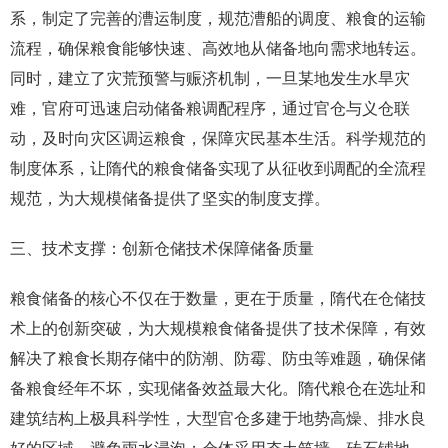
系，制定了完善的漕运制度，规范漕船的调度、粮食的运输
流程，确保粮食能够快速、高效地从储备地向需求地转运。
同时，建立了灾荒预警与赈济机制，一旦某地发生水旱灾
难，官府可迅速启动储备粮调配程序，通过官仓与义仓联
动，及时向灾区调运粮食，保障灾民基本生活。科学规范的
制度体系，让隋代的粮食储备实现了从征收到调配的全流程
规范，为大规模储备提供了坚实的制度支撑。
三、技术支撑：创新仓储技术保障储备质量
粮食储备的核心不仅在于数量，更在于质量，隋代在仓储技
术上的创新突破，为大规模粮食储备提供了技术保障，有效
解决了粮食长期存储中的防潮、防霉、防虫等难题，确保储
备粮食经年不坏，实现储备效益最大化。隋代粮仓在选址和
建筑结构上极具科学性，大型官仓多建于地势高燥、排水良