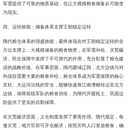
军需提供了可靠的物质基础，也让大规模粮食储备从可能变
为现实。
四、运转效能：储备体系支撑王朝稳定运转
隋代粮仓体系的强盛效能，最终体现在对王朝稳定运转的全
方位支撑上，大规模储备的粮食物资，在军需补给、灾荒赈
济、民生保障中发挥了不可替代的作用，充分彰显了粮仓建
设的战略价值。在军事层面，隋代疆域辽阔，北方边镇与对
外战役需要大量的粮食补给，粮仓体系成为军需保障的核心
支柱。大运河沿线的官仓，能够快速将江南漕粮转运至北方
边镇，保障前线军队的粮食供给，为隋代开疆拓土、巩固边
防提供了坚实的后勤保障。
在灾荒赈济层面，义仓制度发挥了要害作用。隋代规定，每
逢灾荒，地方官府可开仓赈济，按照灾民人口发放粮食，确