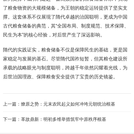
了粮食物资的大规模储备，为王朝的稳定运转提供了坚实支
撑。这套体系不仅展现了隋代卓越的治国聪明，更成为中国
古代粮食储备的典范，其“全国布局、制度规范、技术保障、
民生为本”的核心经验，对后世产生了深远影响。
隋代的实践证实，粮食储备不仅是保障民生的基础，更是国
家稳定与发展的基石。尽管隋代国祚短暂，但其粮仓建设所
承载的战略眼光与制度聪明，跨越千年依然闪耀着光线，为
后世治国理政、保障粮食安全提供了宝贵的历史镜鉴。
上一篇：
燎原之势：元末农民起义如何冲垮元朝统治根基
下一篇：
革故鼎新：明初多维举措筑牢中原秩序根基