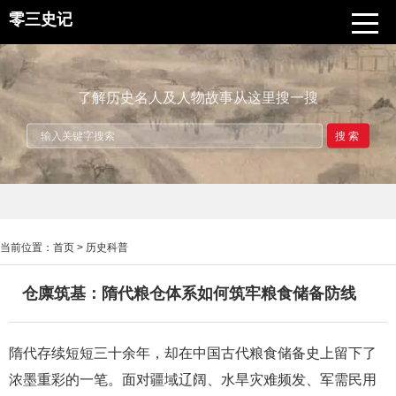
零三史记
了解历史名人及人物故事从这里搜一搜
搜索
当前位置：
首页
>
历史科普
仓廪筑基：隋代粮仓体系如何筑牢粮食储备防线
隋代存续短短三十余年，却在中国古代粮食储备史上留下了
浓墨重彩的一笔。面对疆域辽阔、水旱灾难频发、军需民用