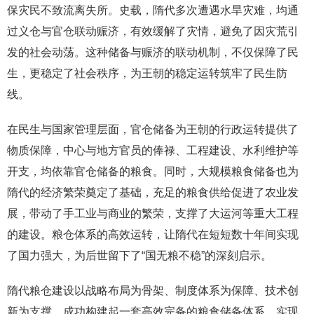
保灾民不致流离失所。史载，隋代多次遭遇水旱灾难，均通
过义仓与官仓联动赈济，有效缓解了灾情，避免了因灾荒引
发的社会动荡。这种储备与赈济的联动机制，不仅保障了民
生，更稳定了社会秩序，为王朝的稳定运转筑牢了民生防
线。
在民生与国家管理层面，官仓储备为王朝的行政运转提供了
物质保障，中心与地方官员的俸禄、工程建设、水利维护等
开支，均依靠官仓储备的粮食。同时，大规模粮食储备也为
隋代的经济繁荣奠定了基础，充足的粮食供给促进了农业发
展，带动了手工业与商业的繁荣，支撑了大运河等重大工程
的建设。粮仓体系的高效运转，让隋代在短短数十年间实现
了国力强大，为后世留下了“国无粮不稳”的深刻启示。
隋代粮仓建设以战略布局为骨架、制度体系为保障、技术创
新为支撑，成功构建起一套高效完备的粮食储备体系，实现