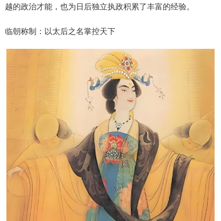
越的政治才能，也为日后独立执政积累了丰富的经验。
临朝称制：以太后之名掌控天下